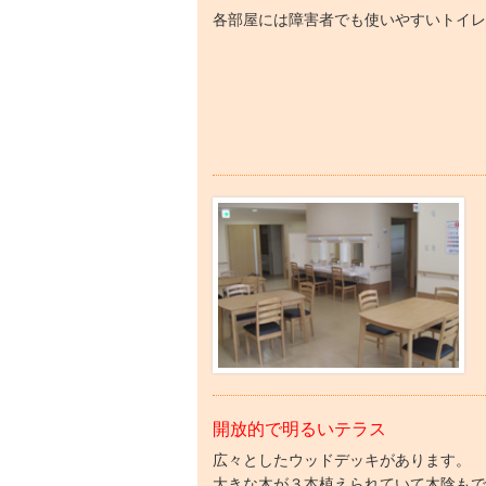
各部屋には障害者でも使いやすいトイ
開放的で明るいテラス
広々としたウッドデッキがあります。
大きな木が３本植えられていて木陰も