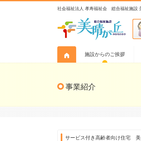
社会福祉法人 孝寿福祉会 総合福祉施設 
A
施設からのご挨拶
事業紹介
サービス付き高齢者向け住宅 美