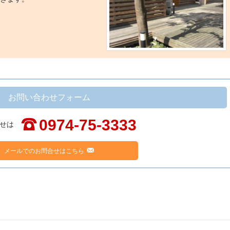
お問い合わせフォーム
;
0974-75-3333
せは
F
メールでのお問合せはこちら