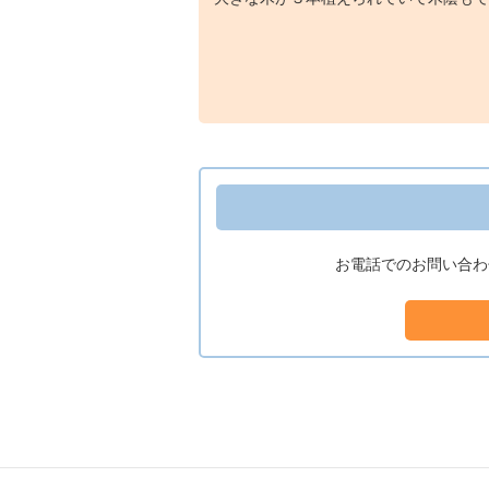
お電話でのお問い合わ