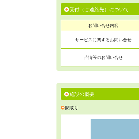
受付（ご連絡先）について
お問い合せ内容
サービスに関するお問い合せ
苦情等のお問い合せ
施設の概要
間取り