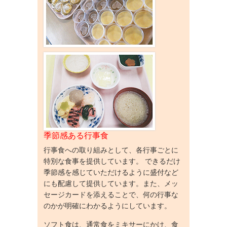
季節感ある行事食
行事食への取り組みとして、各行事ごとに
特別な食事を提供しています。 できるだけ
季節感を感じていただけるように盛付など
にも配慮して提供しています。また、メッ
セージカードを添えることで、何の行事な
のかが明確にわかるようにしています。
ソフト食は、通常食をミキサーにかけ、食