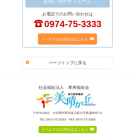
お問い合わせフォーム
お電話でのお問い合わせは
;
0974-75-3333
F
メールでのお問合せはこちら
ページトップに戻る
社会福祉法人 孝寿福祉会
〒878-0402 大分県竹田市直入町大字長湯9067-4
TEL 0974-75-3333 FAX 0974-75-3060
F
メールでのお問合せはこちら