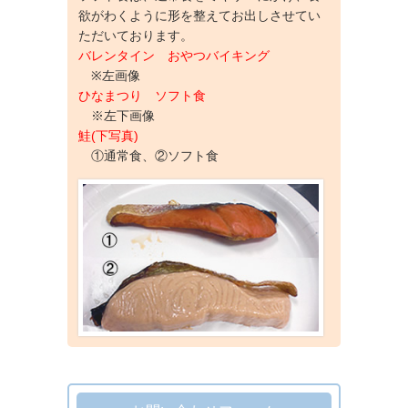
欲がわくように形を整えてお出しさせてい
ただいております。
バレンタイン おやつバイキング
※左画像
ひなまつり ソフト食
※左下画像
鮭(下写真)
①通常食、②ソフト食