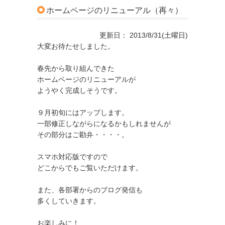
ホームページのリニューアル（再々）
更新日： 2013/8/31(土曜日)
大変お待たせしました。
春先から取り組んできた
ホームページのリニューアルが
ようやく完成しそうです。
９月初旬にはアップします。
一部修正しながらになるかもしれませんが
その部分はご勘弁・・・・。
スマホ対応版ですので
どこからでもご覧いただけます。
また、各部署からのブログ発信も
多くしていきます。
お楽しみに！