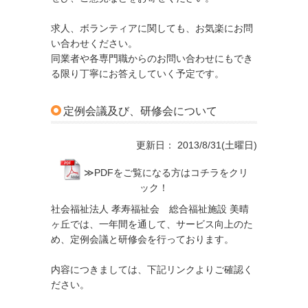
求人、ボランティアに関しても、お気楽にお問
い合わせください。
同業者や各専門職からのお問い合わせにもでき
る限り丁寧にお答えしていく予定です。
定例会議及び、研修会について
更新日： 2013/8/31(土曜日)
≫PDFをご覧になる方はコチラをクリ
ック！
社会福祉法人 孝寿福祉会 総合福祉施設 美晴
ヶ丘では、一年間を通して、サービス向上のた
め、定例会議と研修会を行っております。
内容につきましては、下記リンクよりご確認く
ださい。