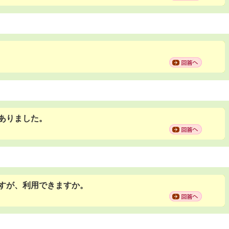
ありました。
すが、利用できますか。