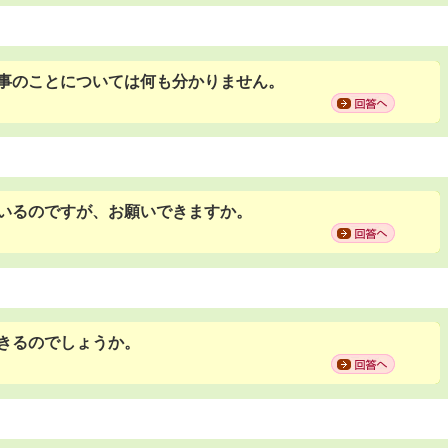
事のことについては何も分かりません。
いるのですが、お願いできますか。
きるのでしょうか。