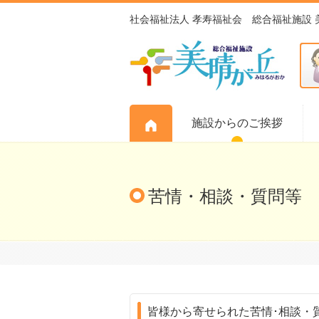
社会福祉法人 孝寿福祉会 総合福祉施設 
A
施設からのご挨拶
苦情・相談・質問等
皆様から寄せられた苦情･相談・