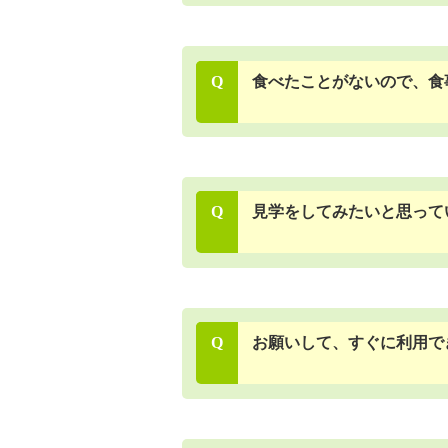
Q
食べたことがないので、食
Q
見学をしてみたいと思って
Q
お願いして、すぐに利用で