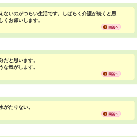
えないのがつらい生活です。しばらく介護が続くと思
しくお願いします。
分だと思います。
うな気がします。
水がたりない。