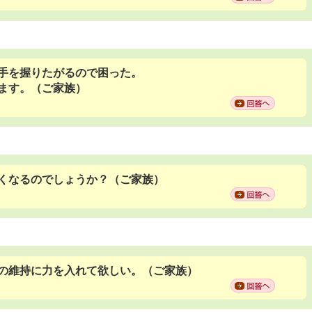
手を握りたがるので困った。
ます。（ご家族）
くなるのでしょうか？（ご家族）
の維持に力を入れて欲しい。（ご家族）