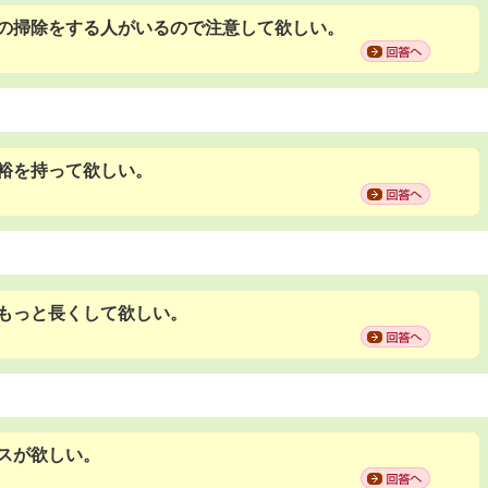
の掃除をする人がいるので注意して欲しい。
裕を持って欲しい。
もっと長くして欲しい。
スが欲しい。