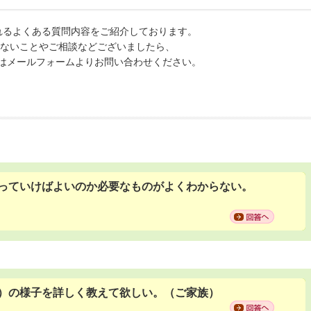
れるよくある質問内容をご紹介しております。
ないことやご相談などございましたら、
メールフォームよりお問い合わせください。
っていけばよいのか必要なものがよくわからない。
）の様子を詳しく教えて欲しい。（ご家族）