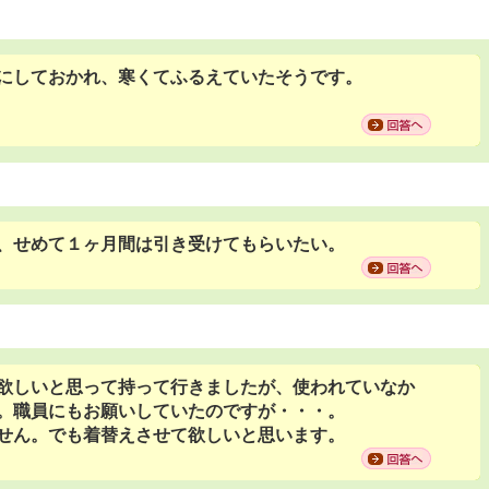
にしておかれ、寒くてふるえていたそうです。
、せめて１ヶ月間は引き受けてもらいたい。
欲しいと思って持って行きましたが、使われていなか
。職員にもお願いしていたのですが・・・。
せん。でも着替えさせて欲しいと思います。