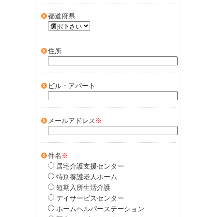
都道府県
住所
ビル・アパート
メールアドレス
※
件名
※
居宅介護支援センター
特別養護老人ホーム
短期入所生活介護
デイサービスセンター
ホームヘルパーステーション