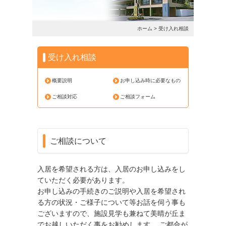
ホーム
> 受け入れ相談
受け入れ相談
概要説明
お申し込み時に必要なもの
ご相談対応
ご相談フォーム
ご相談について
入居を希望される方は、入居のお申し込みをし
ていただく必要があります。
お申し込みの手続きのご説明や入居を希望され
る方の状況・ご様子について等お話を伺う事も
ございますので、施設見学も兼ねて美晴が丘ま
でお越しいただく事をお勧めします。 ご都合が