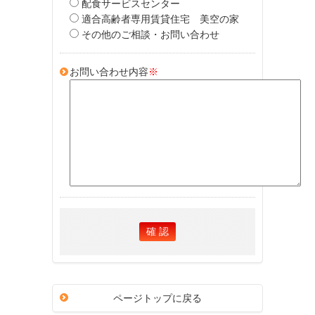
配食サービスセンター
適合高齢者専用賃貸住宅 美空の家
その他のご相談・お問い合わせ
お問い合わせ内容
※
ページトップに戻る