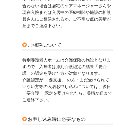
合わない場合は居宅のケアマネージャーさんや
現在入院または入居中の医療機関や施設の相談
員さんにご相談されるか、ご不明な点は美晴が
丘までご連絡下さい。
ご相談について
特別養護老人ホームは介護保険の施設となりま
すので、入居者は原則介護認定の結果「要介
護」の認定を受けた方が対象となります。
介護認定が 「要支援」 の方・まだ受けられて
いない方等の入居お申し込みについては、後日
「要介護」 認定を受けられたら、美晴が丘まで
ご連絡下さい。
お申し込み時に必要なもの