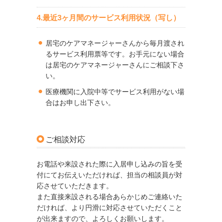
4.最近3ヶ月間のサービス利用状況（写し）
居宅のケアマネージャーさんから毎月渡され
るサービス利用票等です。お手元にない場合
は居宅のケアマネージャーさんにご相談下さ
い。
医療機関に入院中等でサービス利用がない場
合はお申し出下さい。
ご相談対応
お電話や来設された際に入居申し込みの旨を受
付にてお伝えいただければ、担当の相談員が対
応させていただきます。
また直接来設される場合あらかじめご連絡いた
だければ、より円滑に対応させていただくこと
が出来ますので、よろしくお願いします。